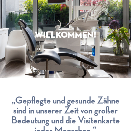
WILLKOMMEN!
„Gepflegte und gesunde Zähne
sind in unserer Zeit von großer
Bedeutung und die Visitenkarte
jedes Menschen.“