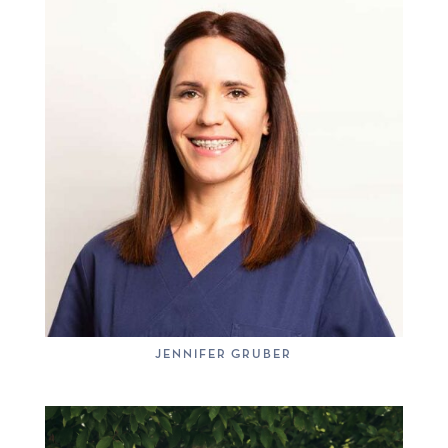
JENNIFER GRUBER