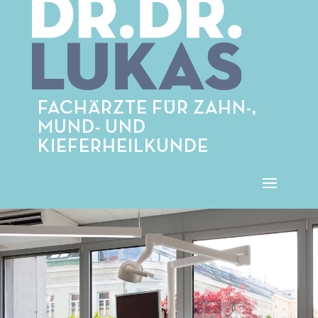
FACHÄRZTE FÜR ZAHN-,
MUND- UND
KIEFERHEILKUNDE