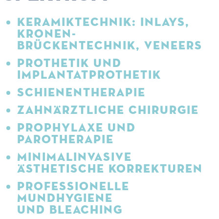
KERAMIKTECHNIK: INLAYS,
KRONEN-
BRÜCKENTECHNIK, VENEERS
PROTHETIK UND
IMPLANTATPROTHETIK
SCHIENENTHERAPIE
ZAHNÄRZTLICHE CHIRURGIE
PROPHYLAXE UND
PAROTHERAPIE
MINIMALINVASIVE
ÄSTHETISCHE KORREKTUREN
PROFESSIONELLE
MUNDHYGIENE
UND BLEACHING