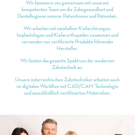
Wir kümmern uns gemeinsam mit unserem
kompetenten Team um die Zahngesundheit und
Dentalhygiene unserer Patientinnen und Patienten.
Wir arbeiten mit namhaften Kieferchirurgen,
Implantologen und Kieferorthopäden zusammen und
verwenden nur zertifizierte Produkte führender
Hersteller.
Wir bieten das gesamte Spektrum der modernen
Zahntechnik an.
Unsere österreichischen Zahntechniker arbeiten auch
im digitalen Workflow mit CAD/CAM Technologie
und ausschließlich zertifizierten Materialien.