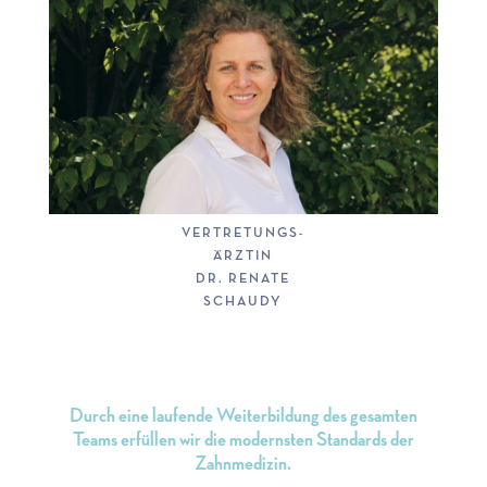
VERTRETUNGS-
ÄRZTIN
DR. RENATE
SCHAUDY
Durch eine laufende Weiterbildung des gesamten
Teams erfüllen wir die modernsten Standards der
Zahnmedizin.