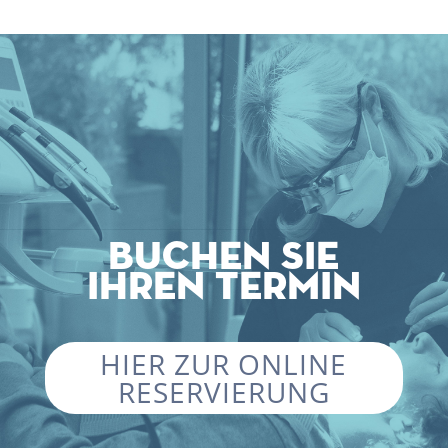
Buchen Sie
Ihren Termin
HIER ZUR ONLINE
RESERVIERUNG