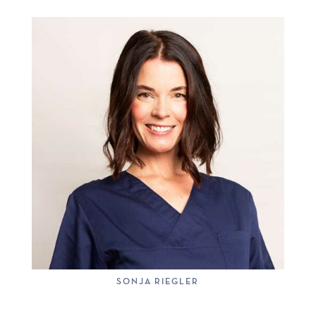
SONJA RIEGLER