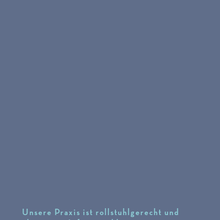
Unsere Praxis ist rollstuhlgerecht und