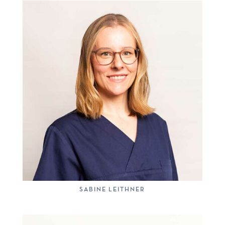
SABINE LEITHNER